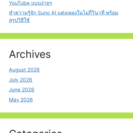
YouTube แบบง่ายๆ
ทำความรู้จัก Suno AI แต่งเพลงในไม่กี่วินาที พร้อม
สรุปวิธีใช้
Archives
August 2026
July 2026
June 2026
May 2026