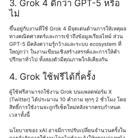
3. Grok 4 ดีกว่า GPT-5 หรือ
ไม่
ขึ้นอยู่กับงานที่ใช้ Grok 4 มีจุดเด่นด้านการให้เหตุผล
ทางคณิตศาสตร์และการเข้าถึงข้อมูลเรียลไทม์ ส่วน
GPT-5 มีคลังความรู้กว้างและระบบ ecosystem ที่
ใหญ่กว่า ในงานเขียนเชิงสร้างสรรค์และการให้คำ
ปรึกษาทั่วไป ทั้งสองตัวมีคุณภาพใกล้เคียงกัน
4. Grok ใช้ฟรีได้กี่ครั้ง
ผู้ใช้ฟรีสามารถใช้งาน Grok บนแพลตฟอร์ม X
(Twitter) ได้ประมาณ 10 คำถาม ทุกๆ 2 ชั่วโมง โดย
สิทธิ์การใช้งานจะถูกรีเซ็ตใหม่หลังจากครบกำหนด
เวลาทั้งนี้
นโยบายของ xAI อาจมีการปรับเปลี่ยนจำนวนครั้งใน