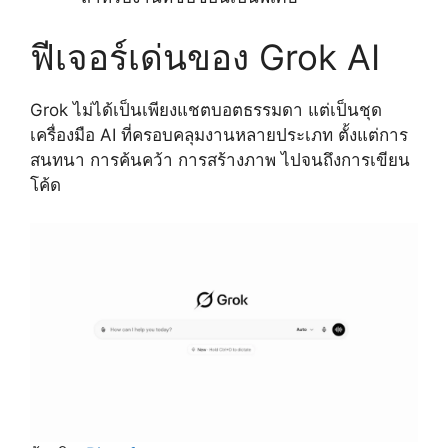
ฟีเจอร์เด่นของ Grok AI
Grok ไม่ได้เป็นเพียงแชตบอตธรรมดา แต่เป็นชุด
เครื่องมือ AI ที่ครอบคลุมงานหลายประเภท ตั้งแต่การ
สนทนา การค้นคว้า การสร้างภาพ ไปจนถึงการเขียน
โค้ด