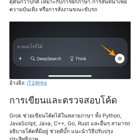
ดุดันกว่าปกติ เหมาะกับการฝึกภาษา การสนทนาเพื่อ
ความบันเทิง หรือการสั่งงานขณะขับรถ
อ้างอิง:
iT24Hrs
การเขียนและตรวจสอบโค้ด
Grok ช่วยเขียนโค้ดได้ในหลายภาษา ทั้ง Python,
JavaScript, Java, C++, Go, Rust และอื่นๆ สามารถ
อธิบายโค้ดที่มีอยู่ ช่วยดีบั๊ก แนะนำวิธีปรับปรุง
ประสิทธิภาพ