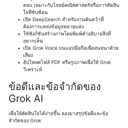
ตอบ เหมาะกับโจทย์คณิตศาสตร์หรือการตัดสิน
ใจที่ซับซ้อน
เปิด DeepSearch สำหรับงานค้นคว้าที่
ต้องการแหล่งข้อมูลหลายแห่ง
ใช้ฟังก์ชันสร้างภาพโดยพิมพ์คำอธิบายสิ่งที่
อยากเห็น
เปิด Grok Voice บนแอปมือถือเพื่อสนทนาด้วย
เสียง
อัปโหลดไฟล์ PDF หรือรูปภาพเพื่อให้ Grok
วิเคราะห์
ข้อดีและข้อจำกัดของ
Grok AI
เพื่อให้ตัดสินใจได้ง่ายขึ้น ลองมาสรุปข้อดีและข้อ
จำกัดของ Grok