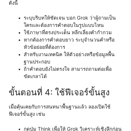
ดังนี้
ระบุบริบทให้ชัดเจน บอก Grok ว่าผู้ถามเป็น
ใครและต้องการคำตอบในรูปแบบไหน
ใช้ภาษาที่ตรงประเด็น หลีกเลี่ยงคำกำกวม
หากต้องการคำตอบยาว ระบุจำนวนคำหรือ
หัวข้อย่อยที่ต้องการ
สำหรับงานเทคนิค ให้ตัวอย่างหรือข้อมูลพื้น
ฐานประกอบ
ถ้าคำตอบยังไม่ตรงใจ สามารถถามต่อเพื่อ
ขัดเกลาได้
ขั้นตอนที่ 4: ใช้ฟีเจอร์ขั้นสูง
เมื่อคุ้นเคยกับการสนทนาพื้นฐานแล้ว ลองเปิดใช้
ฟีเจอร์ขั้นสูง เช่น
กดปุ่ม Think เพื่อให้ Grok วิเคราะห์เชิงลึกก่อน