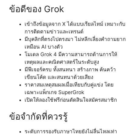
ข้อดีของ Grok
เข้าถึงข้อมูลจาก X ได้แบบเรียลไทม์ เหมาะกับ
การติดตามข่าวและเทรนด์
มีบุคลิกที่ตรงไปตรงมา ไม่หลีกเลี่ยงคำถามยาก
เหมือน AI บางตัว
โมเดล Grok 4 มีความสามารถด้านการให้
เหตุผลและคณิตศาสตร์ในระดับสูง
มีฟีเจอร์ครบ ทั้งสนทนา สร้างภาพ ค้นคว้า
เขียนโค้ด และสนทนาด้วยเสียง
ราคาสมเหตุสมผลเมื่อเทียบกับคู่แข่ง โดย
เฉพาะแพ็กเกจ SuperGrok
เปิดให้ลองใช้ฟรีก่อนตัดสินใจสมัครสมาชิก
ข้อจำกัดที่ควรรู้
ระดับการรองรับภาษาไทยยังไม่ลื่นไหลเท่า