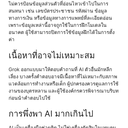
ไม่ควรป้อนข้อมูลส่วนตัวที่อ่อนไหวเข้าไปในการ
สนทนา เช่น เลขบัตรประชาชน รหัสผ่าน ข้อมูล
ทางการเงิน หรือข้อมูลทางการแพทย์ที่ละเอียดอ่อน
เพราะข้อมูลเหล่านี้อาจถูกใช้ในการฝึกโมเดลใน
อนาคต ผู้ใช้สามารถปิดการใช้ข้อมูลฝึกได้ในการตั้ง
ค่า
เนื้อหาที่อาจไม่เหมาะสม
Grok ออกแบบมาให้ตอบคำถามที่ AI ตัวอื่นมักหลีก
เลี่ยง บางครั้งคำตอบอาจมีเนื้อหาที่ไม่เหมาะกับสภาพ
แวดล้อมการทำงานหรือเด็ก ผู้ปกครองควรดูแลการใช้
งานของบุตรหลาน และผู้ใช้องค์กรควรพิจารณาบริบท
ก่อนนำคำตอบไปใช้
การพึ่งพา AI มากเกินไป
AI เป็นเครื่องมือช่วยคิด ไม่ใช่เครื่องตัดสินใจแทนคน