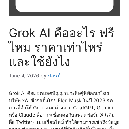
Grok AI คืออะไร ฟรี
ไหม ราคาเท่าไหร่
และใช้ยังไง
June 4, 2026
by
ปอนด์
Grok AI คือแชตบอตปัญญาประดิษฐ์ที่พัฒนาโดย
บริษัท xAI ซึ่งก่อตั้งโดย Elon Musk ในปี 2023 จุด
เด่นที่ทำให้ Grok แตกต่างจาก ChatGPT, Gemini
หรือ Claude คือการเชื่อมต่อกับแพลตฟอร์ม X (เดิม
คือ Twitter) แบบเรียลไทม์ ทำให้สามารถเข้าถึงข้อมูล