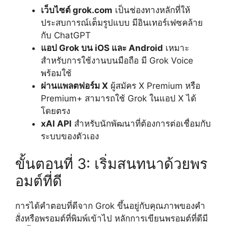
เว็บไซต์ grok.com
เป็นช่องทางหลักที่ให้
ประสบการณ์เต็มรูปแบบ มีอินเทอร์เฟซคล้าย
กับ ChatGPT
แอป Grok บน iOS และ Android
เหมาะ
สำหรับการใช้งานบนมือถือ มี Grok Voice
พร้อมใช้
ผ่านแพลตฟอร์ม X
ผู้สมัคร X Premium หรือ
Premium+ สามารถใช้ Grok ในแอป X ได้
โดยตรง
xAI API
สำหรับนักพัฒนาที่ต้องการต่อเชื่อมกับ
ระบบของตัวเอง
ขั้นตอนที่ 3: เริ่มสนทนาด้วยพร
อมต์ที่ดี
การได้คำตอบที่ดีจาก Grok ขึ้นอยู่กับคุณภาพของคำ
สั่งหรือพรอมต์ที่พิมพ์เข้าไป หลักการเขียนพรอมต์ที่ดีมี