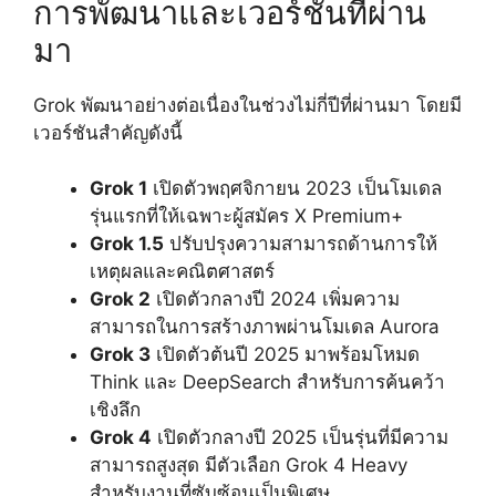
การพัฒนาและเวอร์ชันที่ผ่าน
มา
Grok พัฒนาอย่างต่อเนื่องในช่วงไม่กี่ปีที่ผ่านมา โดยมี
เวอร์ชันสำคัญดังนี้
Grok 1
เปิดตัวพฤศจิกายน 2023 เป็นโมเดล
รุ่นแรกที่ให้เฉพาะผู้สมัคร X Premium+
Grok 1.5
ปรับปรุงความสามารถด้านการให้
เหตุผลและคณิตศาสตร์
Grok 2
เปิดตัวกลางปี 2024 เพิ่มความ
สามารถในการสร้างภาพผ่านโมเดล Aurora
Grok 3
เปิดตัวต้นปี 2025 มาพร้อมโหมด
Think และ DeepSearch สำหรับการค้นคว้า
เชิงลึก
Grok 4
เปิดตัวกลางปี 2025 เป็นรุ่นที่มีความ
สามารถสูงสุด มีตัวเลือก Grok 4 Heavy
สำหรับงานที่ซับซ้อนเป็นพิเศษ