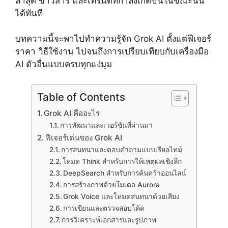
ล่าสุด ข่าวสาร และเทรนด์ที่กำลังเกิดขึ้นในขณะนั้น
ได้ทันที
บทความนี้จะพาไปทำความรู้จัก Grok AI ตั้งแต่ฟีเจอร์
ราคา วิธีใช้งาน ไปจนถึงการเปรียบเทียบกับเครื่องมือ
AI ตัวอื่นแบบครบทุกแง่มุม
Table of Contents
Grok AI คืออะไร
การพัฒนาและเวอร์ชันที่ผ่านมา
ฟีเจอร์เด่นของ Grok AI
การสนทนาและตอบคำถามแบบเรียลไทม์
โหมด Think สำหรับการให้เหตุผลเชิงลึก
DeepSearch สำหรับการค้นคว้าออนไลน์
การสร้างภาพด้วยโมเดล Aurora
Grok Voice และโหมดสนทนาด้วยเสียง
การเขียนและตรวจสอบโค้ด
การวิเคราะห์เอกสารและรูปภาพ