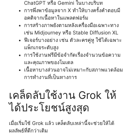
ChatGPT หรือ Gemini ในบางบริบท
การพึ่งพาข้อมูลจาก X ทำให้บางครั้งคำตอบมี
อคติจากเนื้อหาในแพลตฟอร์ม
การสร้างภาพยังตามหลังเครื่องมือเฉพาะทาง
เช่น Midjourney หรือ Stable Diffusion XL
ฟีเจอร์บางอย่าง เช่น ตัวละครคู่หู ใช้ได้เฉพาะ
แพ็กเกจระดับสูง
การใช้งานฟรีมีข้อจำกัดเรื่องจำนวนข้อความ
และคุณภาพของโมเดล
เนื้อหาบางส่วนอาจไม่เหมาะกับสภาพแวดล้อม
การทำงานที่เป็นทางการ
เคล็ดลับใช้งาน Grok ให้
ได้ประโยชน์สูงสุด
เมื่อเริ่มใช้ Grok แล้ว เคล็ดลับเหล่านี้จะช่วยให้ได้
ผลลัพธ์ที่ดีกว่าเดิม