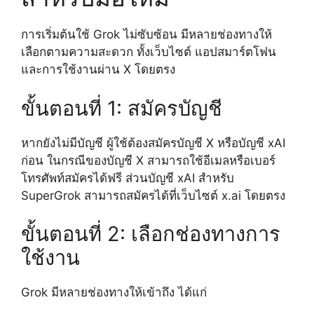
การเริ่มต้นใช้ Grok ไม่ซับซ้อน มีหลายช่องทางให้
เลือกตามความสะดวก ทั้งเว็บไซต์ แอปสมาร์ตโฟน
และการใช้งานผ่าน X โดยตรง
ขั้นตอนที่ 1: สมัครบัญชี
หากยังไม่มีบัญชี ผู้ใช้ต้องสมัครบัญชี X หรือบัญชี xAI
ก่อน ในกรณีของบัญชี X สามารถใช้อีเมลหรือเบอร์
โทรศัพท์สมัครได้ฟรี ส่วนบัญชี xAI สำหรับ
SuperGrok สามารถสมัครได้ที่เว็บไซต์ x.ai โดยตรง
ขั้นตอนที่ 2: เลือกช่องทางการ
ใช้งาน
Grok มีหลายช่องทางให้เข้าถึง ได้แก่