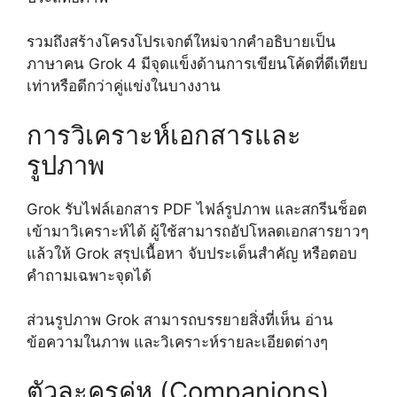
รวมถึงสร้างโครงโปรเจกต์ใหม่จากคำอธิบายเป็น
ภาษาคน Grok 4 มีจุดแข็งด้านการเขียนโค้ดที่ดีเทียบ
เท่าหรือดีกว่าคู่แข่งในบางงาน
การวิเคราะห์เอกสารและ
รูปภาพ
Grok รับไฟล์เอกสาร PDF ไฟล์รูปภาพ และสกรีนช็อต
เข้ามาวิเคราะห์ได้ ผู้ใช้สามารถอัปโหลดเอกสารยาวๆ
แล้วให้ Grok สรุปเนื้อหา จับประเด็นสำคัญ หรือตอบ
คำถามเฉพาะจุดได้
ส่วนรูปภาพ Grok สามารถบรรยายสิ่งที่เห็น อ่าน
ข้อความในภาพ และวิเคราะห์รายละเอียดต่างๆ
ตัวละครคู่หู (Companions)