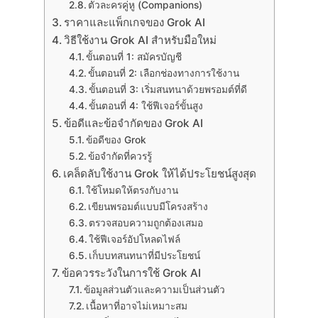
ตัวละครคู่หู (Companions)
ราคาและแพ็กเกจของ Grok AI
วิธีใช้งาน Grok AI สำหรับมือใหม่
ขั้นตอนที่ 1: สมัครบัญชี
ขั้นตอนที่ 2: เลือกช่องทางการใช้งาน
ขั้นตอนที่ 3: เริ่มสนทนาด้วยพรอมต์ที่ดี
ขั้นตอนที่ 4: ใช้ฟีเจอร์ขั้นสูง
ข้อดีและข้อจำกัดของ Grok AI
ข้อดีของ Grok
ข้อจำกัดที่ควรรู้
เคล็ดลับใช้งาน Grok ให้ได้ประโยชน์สูงสุด
ใช้โหมดให้ตรงกับงาน
เขียนพรอมต์แบบมีโครงสร้าง
ตรวจสอบความถูกต้องเสมอ
ใช้ฟีเจอร์อัปโหลดไฟล์
เก็บบทสนทนาที่มีประโยชน์
ข้อควรระวังในการใช้ Grok AI
ข้อมูลส่วนตัวและความเป็นส่วนตัว
เนื้อหาที่อาจไม่เหมาะสม