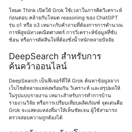
โหมด Think เปิดให้ Grok ใช้เวลาในการคิดวิเคราะห์
ก่อนตอบ คล้ายกับโหมด reasoning ของ ChatGPT
รุ่น o1 หรือ o3 เหมาะกับคำถามที่ต้องการการคำนวณ
การพิสูจน์ทางคณิตศาสตร์ การวิเคราะห์ข้อมูลที่ซับ
ซ้อน หรือการตัดสินใจที่ต้องชั่งน้ำหนักหลายปัจจัย
DeepSearch สำหรับการ
ค้นคว้าออนไลน์
DeepSearch เป็นฟีเจอร์ที่ให้ Grok ค้นหาข้อมูลจาก
เว็บไซต์หลายแหล่งพร้อมกัน วิเคราะห์ และสรุปผลให้
ในรูปแบบรายงาน เหมาะสำหรับการทำการบ้าน
รายงานวิจัย หรือการเปรียบเทียบผลิตภัณฑ์ จุดเด่นคือ
Grok จะแสดงแหล่งที่มาให้เห็นชัดเจน ผู้ใช้สามารถ
ตรวจสอบความถูกต้องได้