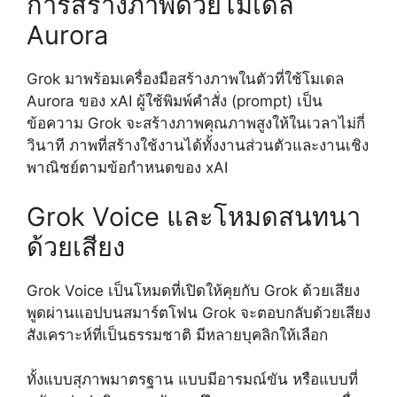
การสร้างภาพด้วยโมเดล
Aurora
Grok มาพร้อมเครื่องมือสร้างภาพในตัวที่ใช้โมเดล
Aurora ของ xAI ผู้ใช้พิมพ์คำสั่ง (prompt) เป็น
ข้อความ Grok จะสร้างภาพคุณภาพสูงให้ในเวลาไม่กี่
วินาที ภาพที่สร้างใช้งานได้ทั้งงานส่วนตัวและงานเชิง
พาณิชย์ตามข้อกำหนดของ xAI
Grok Voice และโหมดสนทนา
ด้วยเสียง
Grok Voice เป็นโหมดที่เปิดให้คุยกับ Grok ด้วยเสียง
พูดผ่านแอปบนสมาร์ตโฟน Grok จะตอบกลับด้วยเสียง
สังเคราะห์ที่เป็นธรรมชาติ มีหลายบุคลิกให้เลือก
ทั้งแบบสุภาพมาตรฐาน แบบมีอารมณ์ขัน หรือแบบที่