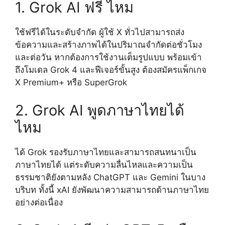
1. Grok AI ฟรี ไหม
ใช้ฟรีได้ในระดับจำกัด ผู้ใช้ X ทั่วไปสามารถส่ง
ข้อความและสร้างภาพได้ในปริมาณจำกัดต่อชั่วโมง
และต่อวัน หากต้องการใช้งานเต็มรูปแบบ พร้อมเข้า
ถึงโมเดล Grok 4 และฟีเจอร์ขั้นสูง ต้องสมัครแพ็กเกจ
X Premium+ หรือ SuperGrok
2. Grok AI พูดภาษาไทยได้
ไหม
ได้ Grok รองรับภาษาไทยและสามารถสนทนาเป็น
ภาษาไทยได้ แต่ระดับความลื่นไหลและความเป็น
ธรรมชาติยังตามหลัง ChatGPT และ Gemini ในบาง
บริบท ทั้งนี้ xAI ยังพัฒนาความสามารถด้านภาษาไทย
อย่างต่อเนื่อง