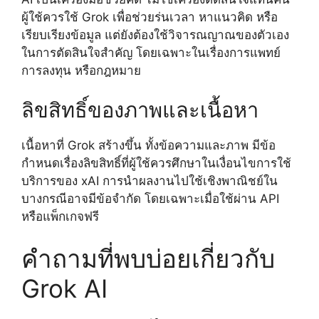
ผู้ใช้ควรใช้ Grok เพื่อช่วยร่นเวลา หาแนวคิด หรือ
เรียบเรียงข้อมูล แต่ยังต้องใช้วิจารณญาณของตัวเอง
ในการตัดสินใจสำคัญ โดยเฉพาะในเรื่องการแพทย์
การลงทุน หรือกฎหมาย
ลิขสิทธิ์ของภาพและเนื้อหา
เนื้อหาที่ Grok สร้างขึ้น ทั้งข้อความและภาพ มีข้อ
กำหนดเรื่องลิขสิทธิ์ที่ผู้ใช้ควรศึกษาในเงื่อนไขการใช้
บริการของ xAI การนำผลงานไปใช้เชิงพาณิชย์ใน
บางกรณีอาจมีข้อจำกัด โดยเฉพาะเมื่อใช้ผ่าน API
หรือแพ็กเกจฟรี
คำถามที่พบบ่อยเกี่ยวกับ
Grok AI