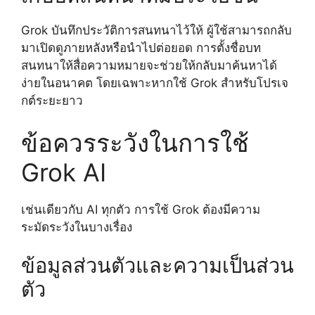
Grok บันทึกประวัติการสนทนาไว้ให้ ผู้ใช้สามารถกลับ
มาเปิดดูภายหลังหรือนำไปต่อยอด การตั้งชื่อบท
สนทนาให้สื่อความหมายจะช่วยให้กลับมาค้นหาได้
ง่ายในอนาคต โดยเฉพาะหากใช้ Grok สำหรับโปรเจ
กต์ระยะยาว
ข้อควรระวังในการใช้
Grok AI
เช่นเดียวกับ AI ทุกตัว การใช้ Grok ต้องมีความ
ระมัดระวังในบางเรื่อง
ข้อมูลส่วนตัวและความเป็นส่วน
ตัว