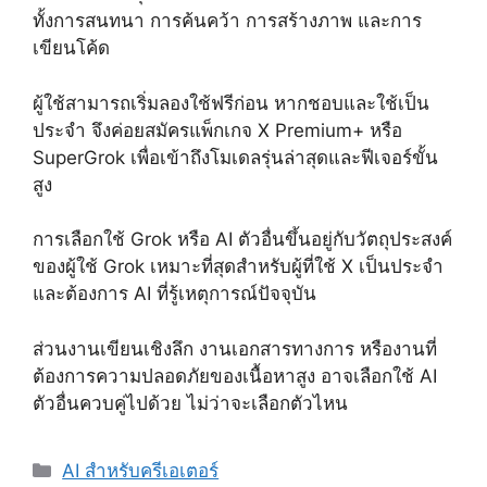
ทั้งการสนทนา การค้นคว้า การสร้างภาพ และการ
เขียนโค้ด
ผู้ใช้สามารถเริ่มลองใช้ฟรีก่อน หากชอบและใช้เป็น
ประจำ จึงค่อยสมัครแพ็กเกจ X Premium+ หรือ
SuperGrok เพื่อเข้าถึงโมเดลรุ่นล่าสุดและฟีเจอร์ขั้น
สูง
การเลือกใช้ Grok หรือ AI ตัวอื่นขึ้นอยู่กับวัตถุประสงค์
ของผู้ใช้ Grok เหมาะที่สุดสำหรับผู้ที่ใช้ X เป็นประจำ
และต้องการ AI ที่รู้เหตุการณ์ปัจจุบัน
ส่วนงานเขียนเชิงลึก งานเอกสารทางการ หรืองานที่
ต้องการความปลอดภัยของเนื้อหาสูง อาจเลือกใช้ AI
ตัวอื่นควบคู่ไปด้วย ไม่ว่าจะเลือกตัวไหน
Categories
AI สำหรับครีเอเตอร์