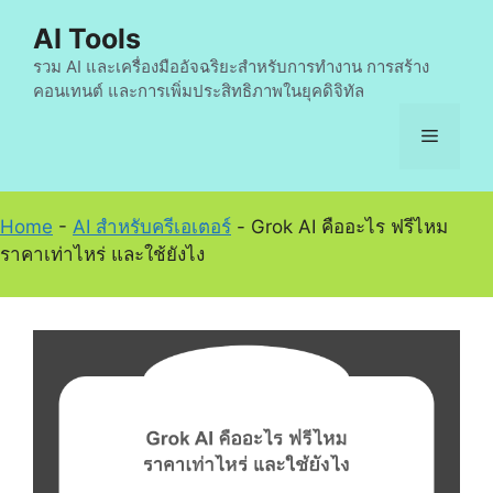
Skip
AI Tools
to
content
รวม AI และเครื่องมืออัจฉริยะสำหรับการทำงาน การสร้าง
คอนเทนต์ และการเพิ่มประสิทธิภาพในยุคดิจิทัล
Menu
Home
-
AI สำหรับครีเอเตอร์
-
Grok AI คืออะไร ฟรีไหม
ราคาเท่าไหร่ และใช้ยังไง