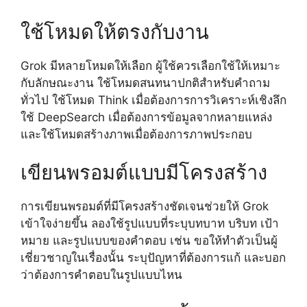
ใช้โหมดให้ตรงกับงาน
Grok มีหลายโหมดให้เลือก ผู้ใช้ควรเลือกใช้ให้เหมาะ
กับลักษณะงาน ใช้โหมดสนทนาปกติสำหรับคำถาม
ทั่วไป ใช้โหมด Think เมื่อต้องการการวิเคราะห์เชิงลึก
ใช้ DeepSearch เมื่อต้องการข้อมูลจากหลายแหล่ง
และใช้โหมดสร้างภาพเมื่อต้องการภาพประกอบ
เขียนพรอมต์แบบมีโครงสร้าง
การเขียนพรอมต์ที่มีโครงสร้างชัดเจนช่วยให้ Grok
เข้าใจง่ายขึ้น ลองใช้รูปแบบที่ระบุบทบาท บริบท เป้า
หมาย และรูปแบบของคำตอบ เช่น ขอให้ทำตัวเป็นผู้
เชี่ยวชาญในเรื่องนั้น ระบุปัญหาที่ต้องการแก้ และบอก
ว่าต้องการคำตอบในรูปแบบไหน