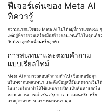
ฟีเจอร์เด่นของ Meta AI
ที่ควรรู้
ความน่าสนใจของ Meta AI ไม่ได้อยู่ที่การแชตเฉย ๆ
แต่อยู่ที่การรวมเครื่องมือสร้างคอนเทนต์ไว้ในจุดเดียว
กับที่เราคุยกับเพื่อนหรือลูกค้า
การสนทนาและตอบคำถาม
แบบเรียลไทม์
Meta AI สามารถตอบคำถามทั่วไป เชื่อมต่อข้อมูล
บริบทจากบทสนทนา และดึงข้อมูลที่อัปเดตจากเว็บได้
ในบางบริบท ทำให้ใช้แทนการเปิดแท็บค้นหาแยกใน
หลายสถานการณ์ เช่น สรุปข่าว วางแผนทริป หรือ
ถามสูตรอาหารกลางบทสนทนากลุ่ม