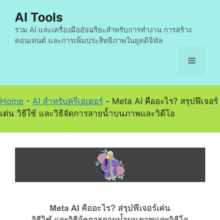
Skip
AI Tools
to
content
รวม AI และเครื่องมืออัจฉริยะสำหรับการทำงาน การสร้าง
คอนเทนต์ และการเพิ่มประสิทธิภาพในยุคดิจิทัล
Menu
Home
-
AI สำหรับครีเอเตอร์
-
Meta AI คืออะไร? สรุปฟีเจอร์
เด่น วิธีใช้ และวิธีจัดการลายน้ำบนภาพและวิดีโอ