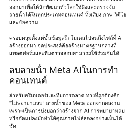
ออกมาเพื่อให้นักพัฒนาทั่วโลกใช้ฝังและตรวจจับ
ลายน้ำได้ในทุกประเภทคอนเทนต์ ทั้งเสียง ภาพ วิดีโอ
และข้อความ
ครอบคลุมตั้งแต่ขั้นข้อมูลฝึกโมเดลไปจนถึงไฟล์ที่ AI
สร้างออกมา จุดประสงค์คือสร้างมาตรฐานกลางที่
แพลตฟอร์มและทีมตรวจสอบสามารถใช้ร่วมกันได้
ลบลายน้ํา Meta AIในการทำ
คอนเทนต์
สำหรับครีเอเตอร์และทีมการตลาด ทางที่ถูกต้องคือ
“ไม่พยายามลบ” ลายน้ำของ Meta ออกจากผลงาน
เพราะเป็นการบ่งบอกว่าสร้างจาก AI การพยายามลบ
หรือดัดแปลงมักทำให้คุณภาพไฟล์ลดลงอย่างเห็นได้
ชัด