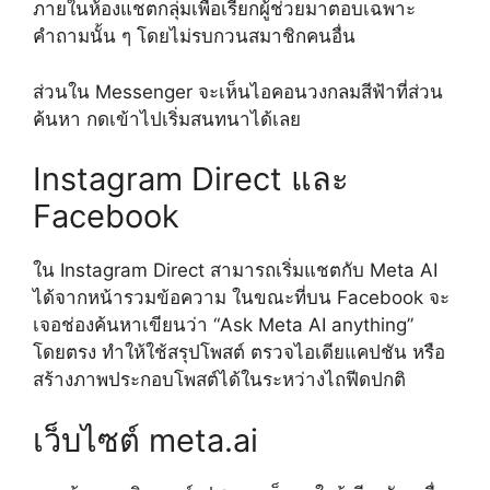
ภายในห้องแชตกลุ่มเพื่อเรียกผู้ช่วยมาตอบเฉพาะ
คำถามนั้น ๆ โดยไม่รบกวนสมาชิกคนอื่น
ส่วนใน Messenger จะเห็นไอคอนวงกลมสีฟ้าที่ส่วน
ค้นหา กดเข้าไปเริ่มสนทนาได้เลย
Instagram Direct และ
Facebook
ใน Instagram Direct สามารถเริ่มแชตกับ Meta AI
ได้จากหน้ารวมข้อความ ในขณะที่บน Facebook จะ
เจอช่องค้นหาเขียนว่า “Ask Meta AI anything”
โดยตรง ทำให้ใช้สรุปโพสต์ ตรวจไอเดียแคปชัน หรือ
สร้างภาพประกอบโพสต์ได้ในระหว่างไถฟีดปกติ
เว็บไซต์ meta.ai