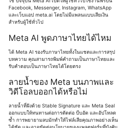
ใช่ ปัจจุบัน Meta AI เปิดให้ผู้ใช้ทั่วไปใช้งานฟรีบน
Facebook, Messenger, Instagram, WhatsApp
และเว็บแอป meta.ai โดยไม่มีแพลนแบบเสียเงิน
สำหรับผู้ใช้ทั่วไป
Meta AI พูดภาษาไทยได้ไหม
ได้ Meta AI รองรับภาษาไทยทั้งในแชตและการสรุป
บทความ คุณสามารถพิมพ์คำถามเป็นภาษาไทยและ
รับคำตอบเป็นภาษาไทยได้โดยตรง
ลายน้ำของ Meta บนภาพและ
วิดีโอลบออกได้หรือไม่
ลายน้ำที่ฝังด้วย Stable Signature และ Meta Seal
ออกแบบให้ทนทานต่อการตัดต่อ บีบอัด และอัปโหลด
ซ้ำ การพยายามลบมักทำให้ไฟล์เสียคุณภาพอย่างเห็น
ได้ชัด และอาจขัดต่อนโยบายของแพลตฟอร์มที่บังคับ