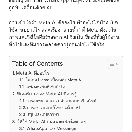
Instagram และ WhatsApp ในยุคที่คอนเทนต์ดิจิทัล
ถูกขับเคลื่อนด้วย AI
การเข้าใจว่า Meta AI คืออะไร ทำอะไรได้บ้าง เปิด
ใช้งานอย่างไร และเรื่อง “ลายน้ำ” ที่ Meta ฝังลงใน
ภาพและวิดีโอที่สร้างจาก AI จึงเป็นเรื่องที่ทั้งผู้ใช้งาน
ทั่วไปและทีมการตลาดควรรู้ก่อนนำไปใช้จริง
Table of Contents
Meta AI คืออะไร
โมเดล Llama เบื้องหลัง Meta AI
แพลตฟอร์มที่เข้าถึงได้
ฟีเจอร์เด่นของ Meta AI ที่ควรรู้
การสนทนาและตอบคำถามแบบเรียลไทม์
การสร้างและแก้ไขภาพด้วย AI
สรุปและแปลภาษา
วิธีใช้ Meta AI บนแพลตฟอร์มต่าง ๆ
WhatsApp และ Messenger