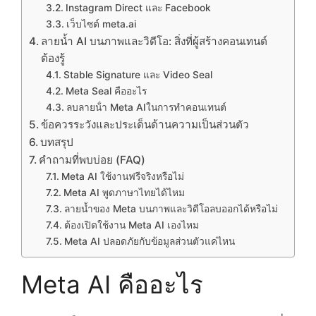
Instagram Direct และ Facebook
เว็บไซต์ meta.ai
ลายน้ำ AI บนภาพและวิดีโอ: สิ่งที่ผู้สร้างคอนเทนต์
ต้องรู้
Stable Signature และ Video Seal
Meta Seal คืออะไร
ลบลายน้ํา Meta AIในการทำคอนเทนต์
ข้อควรระวังและประเด็นด้านความเป็นส่วนตัว
บทสรุป
คำถามที่พบบ่อย (FAQ)
Meta AI ใช้งานฟรีจริงหรือไม่
Meta AI พูดภาษาไทยได้ไหม
ลายน้ำของ Meta บนภาพและวิดีโอลบออกได้หรือไม่
ต้องเปิดใช้งาน Meta AI เองไหม
Meta AI ปลอดภัยกับข้อมูลส่วนตัวแค่ไหน
Meta AI คืออะไร