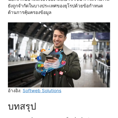
ยังถูกจำกัดในบางประเทศของยุโรปด้วยข้อกำหนด
ด้านการคุ้มครองข้อมูล
อ้างอิง:
Softweb Solutions
บทสรุป