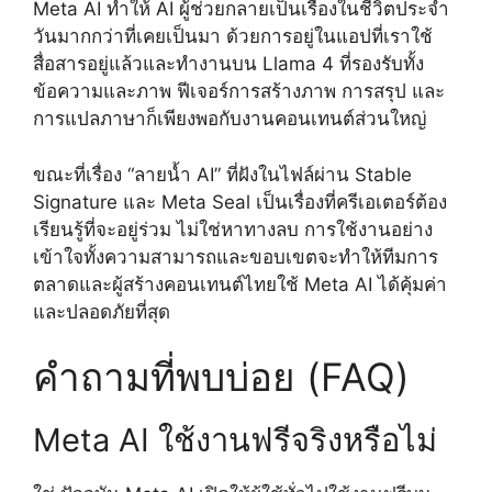
Meta AI ทำให้ AI ผู้ช่วยกลายเป็นเรื่องในชีวิตประจำ
วันมากกว่าที่เคยเป็นมา ด้วยการอยู่ในแอปที่เราใช้
สื่อสารอยู่แล้วและทำงานบน Llama 4 ที่รองรับทั้ง
ข้อความและภาพ ฟีเจอร์การสร้างภาพ การสรุป และ
การแปลภาษาก็เพียงพอกับงานคอนเทนต์ส่วนใหญ่
ขณะที่เรื่อง “ลายน้ำ AI” ที่ฝังในไฟล์ผ่าน Stable
Signature และ Meta Seal เป็นเรื่องที่ครีเอเตอร์ต้อง
เรียนรู้ที่จะอยู่ร่วม ไม่ใช่หาทางลบ การใช้งานอย่าง
เข้าใจทั้งความสามารถและขอบเขตจะทำให้ทีมการ
ตลาดและผู้สร้างคอนเทนต์ไทยใช้ Meta AI ได้คุ้มค่า
และปลอดภัยที่สุด
คำถามที่พบบ่อย (FAQ)
Meta AI ใช้งานฟรีจริงหรือไม่