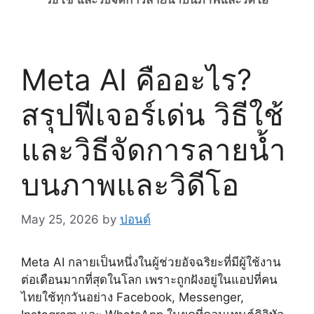
Meta AI คืออะไร?
สรุปฟีเจอร์เด่น วิธีใช้
และวิธีจัดการลายน้ำ
บนภาพและวิดีโอ
May 25, 2026
by
ปอนด์
Meta AI กลายเป็นหนึ่งในผู้ช่วยอัจฉริยะที่มีผู้ใช้งาน
ต่อเดือนมากที่สุดในโลก เพราะถูกฝังอยู่ในแอปที่คน
ไทยใช้ทุกวันอย่าง Facebook, Messenger,