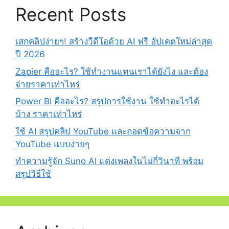
Recent Posts
เสกคลิปง่ายๆ! สร้างวีดีโอด้วย AI ฟรี อัปเดตใหม่ล่าสุด
ปี 2026
Zapier คืออะไร? ใช้ทำงานแทนเราได้ยังไง และต้อง
จ่ายราคาเท่าไหร่
Power BI คืออะไร? สรุปการใช้งาน ใช้ทำอะไรได้
บ้าง ราคาเท่าไหร่
ใช้ AI สรุปคลิป YouTube และถอดข้อความจาก
YouTube แบบง่ายๆ
ทำความรู้จัก Suno AI แต่งเพลงในไม่กี่วินาที พร้อม
สรุปวิธีใช้