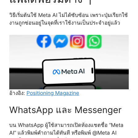
วิธีเริ่มต้นใช้ Meta AI ไม่ได้ซับซ้อน เพราะปุ่มเรียกใช้
งานถูกซ่อนอยู่ในจุดที่เราใช้งานเป็นประจำอยู่แล้ว
อ้างอิง:
Positioning Magazine
WhatsApp และ Messenger
บน WhatsApp ผู้ใช้สามารถเปิดห้องแชตชื่อ “Meta
AI” แล้วพิมพ์คำถามได้ทันที หรือพิมพ์ @Meta AI