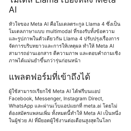
AI
หัวใจของ Meta AI คือโมเดลตระกูล Llama 4 ซึ่งเป็น
โมเดลภาษาแบบ multimodal ที่รองรับทั้งข้อความ
และรูปภาพในตัวเดียวกัน Llama 4 ปรับปรุงเรื่องการ
จัดการบริบทยาวและการให้เหตุผล ทำให้ Meta AI
สามารถอ่านเอกสาร ตีความภาพ และตอบคำถามเชิง
ภาพได้แม่นยำขึ้นกว่ารุ่นก่อนหน้า
แพลตฟอร์มที่เข้าถึงได้
ผู้ใช้สามารถเรียกใช้ Meta AI ได้ฟรีบนแอป
Facebook, Messenger, Instagram Direct,
WhatsApp และผ่านเว็บแอปแยกที่ meta.ai โดยไม่
ต้องสมัครแพลนเพิ่ม ทั้งหมดนี้ทำให้ Meta AI เป็นหนึ่ง
ในผู้ช่วย AI ที่มียอดผู้ใช้งานต่อเดือนสูงสุดในโลก