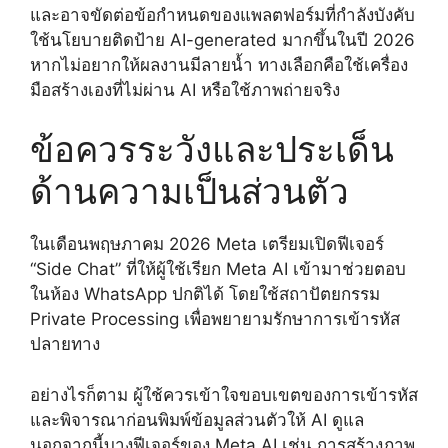
และอาจขัดต่อข้อกำหนดของแพลตฟอร์มที่กำลังบังคับ
ใช้นโยบายติดป้าย AI-generated มากขึ้นในปี 2026
หากไม่อยากให้ผลงานมีลายน้ำ ทางเลือกคือใช้เครื่อง
มือสร้างเองที่ไม่ผ่าน AI หรือใช้ภาพถ่ายจริง
ข้อควรระวังและประเด็น
ด้านความเป็นส่วนตัว
ในเดือนพฤษภาคม 2026 Meta เตรียมเปิดฟีเจอร์
“Side Chat” ที่ให้ผู้ใช้เรียก Meta AI เข้ามาช่วยตอบ
ในห้อง WhatsApp ปกติได้ โดยใช้สถาปัตยกรรม
Private Processing เพื่อพยายามรักษาการเข้ารหัส
ปลายทาง
อย่างไรก็ตาม ผู้ใช้ควรเข้าใจขอบเขตของการเข้ารหัส
และพิจารณาก่อนพิมพ์ข้อมูลส่วนตัวให้ AI ดูแล
นอกจากนี้บางฟีเจอร์ของ Meta AI เช่น การสร้างภาพ