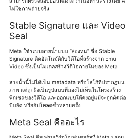
สามารถตรวจสอบย้อนหลังได้ว่าเนื้อหานี้สร้างโดย AI
ไม่ใช่ภาพถ่ายจริง
Stable Signature และ Video
Seal
Meta ใช้ระบบลายน้ำแบบ “ล่องหน” ชื่อ Stable
Signature ติดอัตโนมัติกับวิดีโอที่สร้างจาก Emu
Video ซึ่งเป็นโมเดลสร้างวิดีโอภายในของ Meta
ลายน้ำนี้ไม่ได้เป็น metadata หรือโลโก้ที่ปรากฏบน
ภาพ แต่ถูกฝังเป็นรูปแบบที่มองไม่เห็นในโครงสร้าง
พิกเซลของวิดีโอ และออกแบบให้คงอยู่แม้จะถูกตัดต่อ
บีบอัด หรืออัปโหลดซ้ำหลายครั้ง
Meta Seal คืออะไร
Meta Seal คือเฟรมเวิร์กโอเพ่นซอร์สที่ Meta ปล่อย