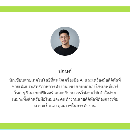
ปอนด์
นักเขียนสายเทคโนโลยีที่สนใจเครื่องมือ AI และเครื่องมือดิจิทัลที่
ช่วยเพิ่มประสิทธิภาพการทำงาน เขาชอบทดลองใช้ซอฟต์แวร์
ใหม่ ๆ วิเคราะห์ฟีเจอร์ และอธิบายการใช้งานให้เข้าใจง่าย
เหมาะทั้งสำหรับมือใหม่และคนทำงานสายดิจิทัลที่ต้องการเพิ่ม
ความเร็วและคุณภาพในการทำงาน