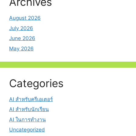
Archives
August 2026
July 2026
June 2026
May 2026
Categories
AI สำหรับครีเอเตอร์
AI สำหรับนักเรียน
AI ในการทำงาน
Uncategorized