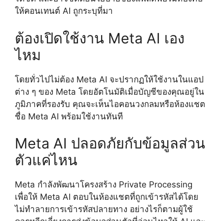
ให้คอนเทนต์ AI ถูกระบุที่มา
ต้องเปิดใช้งาน Meta AI เอง
ไหม
โดยทั่วไปไม่ต้อง Meta AI จะปรากฏให้ใช้งานในแอป
ต่าง ๆ ของ Meta โดยอัตโนมัติเมื่อบัญชีของคุณอยู่ใน
ภูมิภาคที่รองรับ คุณจะเห็นไอคอนวงกลมหรือห้องแชต
ชื่อ Meta AI พร้อมใช้งานทันที
Meta AI ปลอดภัยกับข้อมูลส่วน
ตัวแค่ไหน
Meta กำลังพัฒนาโครงสร้าง Private Processing
เพื่อให้ Meta AI ตอบในห้องแชตที่ถูกเข้ารหัสได้โดย
ไม่ทำลายการเข้ารหัสปลายทาง อย่างไรก็ตามผู้ใช้