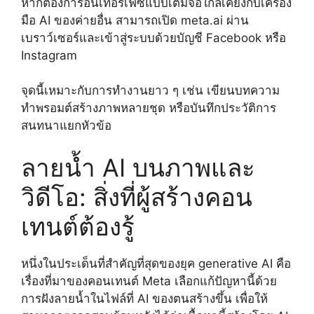
หากต้องการอินเทอร์เฟซแบบเต็มจอใกล้เคียงกับเครื่อง
มือ AI ของค่ายอื่น สามารถเปิด meta.ai ผ่าน
เบราว์เซอร์และเข้าสู่ระบบด้วยบัญชี Facebook หรือ
Instagram
จุดนี้เหมาะกับการทำงานยาว ๆ เช่น เขียนบทความ
ทำพรอมต์สร้างภาพหลายชุด หรือบันทึกประวัติการ
สนทนาแยกหัวข้อ
ลายน้ำ AI บนภาพและ
วิดีโอ: สิ่งที่ผู้สร้างคอน
เทนต์ต้องรู้
หนึ่งในประเด็นที่สำคัญที่สุดของยุค generative AI คือ
เรื่องที่มาของคอนเทนต์ Meta เลือกแก้ปัญหานี้ด้วย
การฝังลายน้ำในไฟล์ที่ AI ของตนสร้างขึ้น เพื่อให้