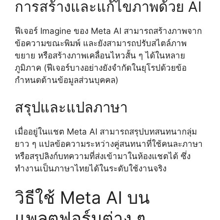
การสร้างและแก้ไขภาพด้วย AI
ฟีเจอร์ Imagine ของ Meta AI สามารถสร้างภาพจาก
ข้อความขณะพิมพ์ และยังสามารถปรับสไตล์ภาพ
ขยาย หรือสร้างภาพเคลื่อนไหวสั้น ๆ ได้ในหลาย
ภูมิภาค (ฟีเจอร์บางอย่างยังจำกัดในยุโรปด้วยข้อ
กำหนดด้านข้อมูลส่วนบุคคล)
สรุปและแปลภาษา
เมื่ออยู่ในแชต Meta AI สามารถสรุปบทสนทนากลุ่ม
ยาว ๆ แปลข้อความระหว่างคู่สนทนาที่ใช้คนละภาษา
หรือสรุปลิงก์บทความที่ส่งเข้ามาในห้องแชตได้ ซึ่ง
ทำงานเป็นภาษาไทยได้ในระดับใช้งานจริง
วิธีใช้ Meta AI บน
แพลตฟอร์มต่าง ๆ