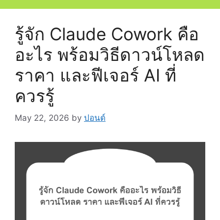
รู้จัก Claude Cowork คือ
อะไร พร้อมวิธีดาวน์โหลด
ราคา และฟีเจอร์ AI ที่
ควรรู้
May 22, 2026
by
ปอนด์