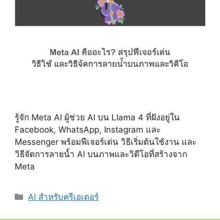
รู้จัก Meta AI ผู้ช่วย AI บน Llama 4 ที่ฝังอยู่ใน
Facebook, WhatsApp, Instagram และ
Messenger พร้อมฟีเจอร์เด่น วิธีเริ่มต้นใช้งาน และ
วิธีจัดการลายน้ำ AI บนภาพและวิดีโอที่สร้างจาก
Meta
Categories
AI สำหรับครีเอเตอร์