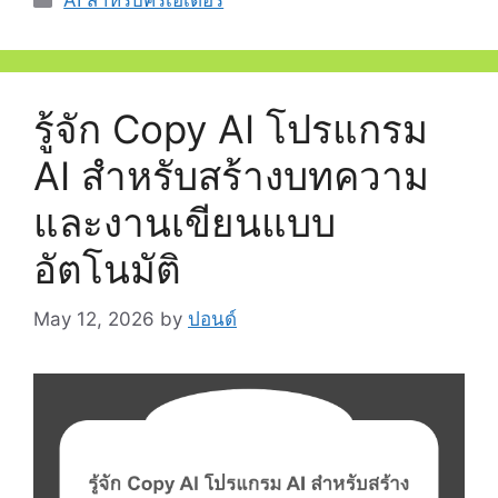
AI สำหรับครีเอเตอร์
รู้จัก Copy AI โปรแกรม
AI สำหรับสร้างบทความ
และงานเขียนแบบ
อัตโนมัติ
May 12, 2026
by
ปอนด์