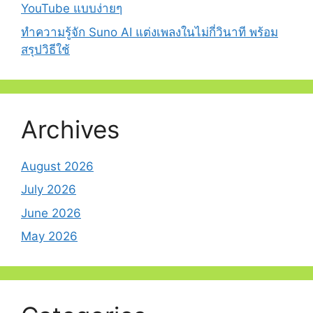
YouTube แบบง่ายๆ
ทำความรู้จัก Suno AI แต่งเพลงในไม่กี่วินาที พร้อม
สรุปวิธีใช้
Archives
August 2026
July 2026
June 2026
May 2026