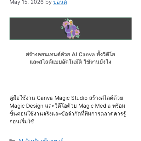
May 15, 2026
by
ปอนด์
คู่มือใช้งาน Canva Magic Studio สร้างสไลด์ด้วย
Magic Design และวิดีโอด้วย Magic Media พร้อม
ขั้นตอนใช้งานจริงและข้อจำกัดที่ทีมการตลาดควรรู้
ก่อนเริ่มใช้
Categories