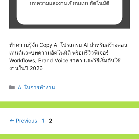
ทำความรู้จัก Copy AI โปรแกรม AI สำหรับสร้างคอน
เทนต์และบทความอัตโนมัติ พร้อมรีวิวฟีเจอร์
Workflows, Brand Voice ราคา และวิธีเริ่มต้นใช้
งานในปี 2026
Categories
AI ในการทำงาน
Page
Page
←
Previous
1
2