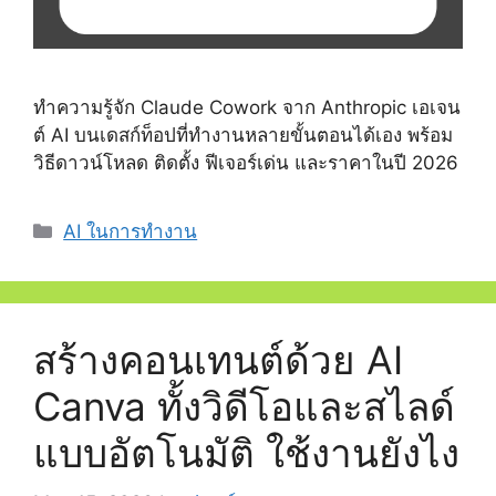
ทำความรู้จัก Claude Cowork จาก Anthropic เอเจน
ต์ AI บนเดสก์ท็อปที่ทำงานหลายขั้นตอนได้เอง พร้อม
วิธีดาวน์โหลด ติดตั้ง ฟีเจอร์เด่น และราคาในปี 2026
Categories
AI ในการทำงาน
สร้างคอนเทนต์ด้วย AI
Canva ทั้งวิดีโอและสไลด์
แบบอัตโนมัติ ใช้งานยังไง