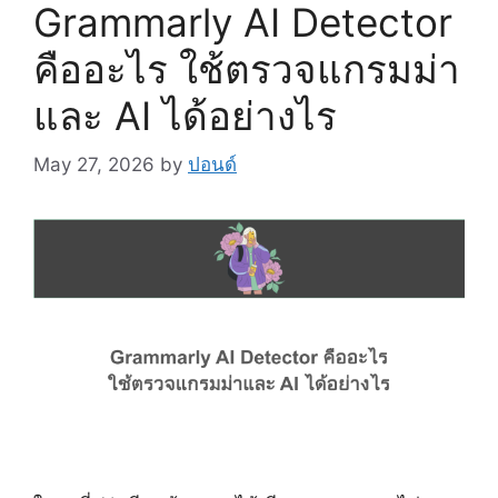
Grammarly AI Detector
คืออะไร ใช้ตรวจแกรมม่า
และ AI ได้อย่างไร
May 27, 2026
by
ปอนด์