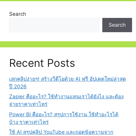
Search
Search
Recent Posts
เสกคลิปง่ายๆ! สร้างวีดีโอด้วย AI ฟรี อัปเดตใหม่ล่าสุด
ปี 2026
Zapier คืออะไร? ใช้ทำงานแทนเราได้ยังไง และต้อง
จ่ายราคาเท่าไหร่
Power BI คืออะไร? สรุปการใช้งาน ใช้ทำอะไรได้
บ้าง ราคาเท่าไหร่
ใช้ AI สรุปคลิป YouTube และถอดข้อความจาก