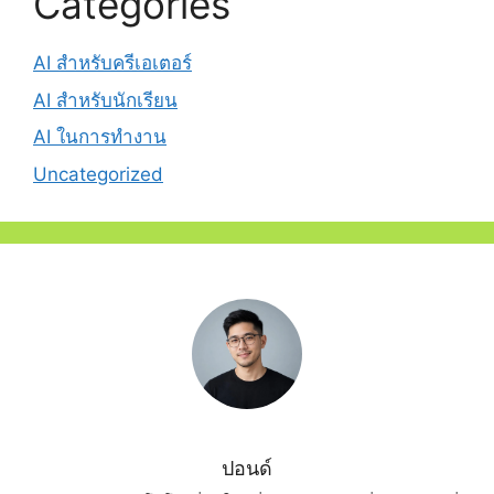
Categories
AI สำหรับครีเอเตอร์
AI สำหรับนักเรียน
AI ในการทำงาน
Uncategorized
ปอนด์