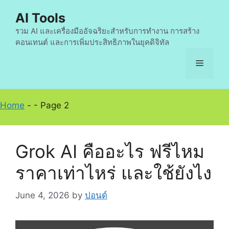
Skip
AI Tools
to
content
รวม AI และเครื่องมืออัจฉริยะสำหรับการทำงาน การสร้าง
คอนเทนต์ และการเพิ่มประสิทธิภาพในยุคดิจิทัล
Menu
Home
-
-
Page 2
Grok AI คืออะไร ฟรีไหม
ราคาเท่าไหร่ และใช้ยังไง
June 4, 2026
by
ปอนด์