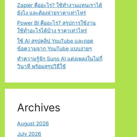
Zapier คืออะไร? ใช้ทำงานแทนเราได้
ยังไง และต้องจ่ายราคาเท่าไหร่
Power BI คืออะไร? สรุปการใช้งาน
ใช้ทำอะไรได้บ้าง ราคาเท่าไหร่
ใช้ AI สรุปคลิป YouTube และถอด
ข้อความจาก YouTube แบบง่ายๆ
ทำความรู้จัก Suno AI แต่งเพลงในไม่กี่
วินาที พร้อมสรุปวิธีใช้
Archives
August 2026
July 2026