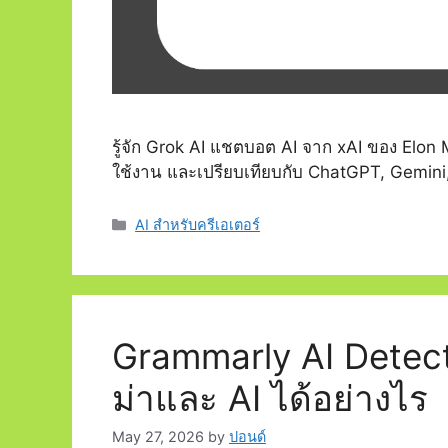
รู้จัก Grok AI แชตบอต AI จาก xAI ของ Elon Mu
ใช้งาน และเปรียบเทียบกับ ChatGPT, Gemini
Categories
AI สำหรับครีเอเตอร์
Grammarly AI Detec
ม่าและ AI ได้อย่างไร
May 27, 2026
by
ปอนด์