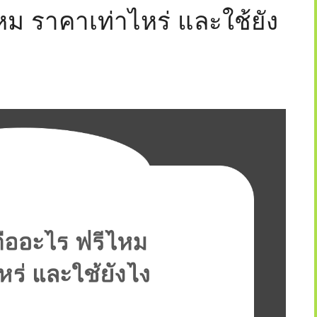
หม ราคาเท่าไหร่ และใช้ยัง