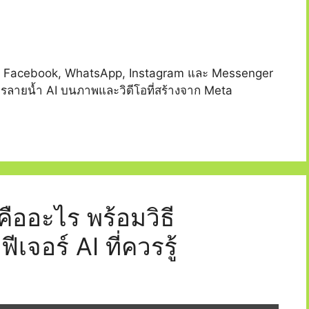
งอยู่ใน Facebook, WhatsApp, Instagram และ Messenger
ัดการลายน้ำ AI บนภาพและวิดีโอที่สร้างจาก Meta
คืออะไร พร้อมวิธี
จอร์ AI ที่ควรรู้