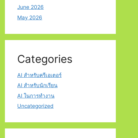
June 2026
May 2026
Categories
AI สำหรับครีเอเตอร์
AI สำหรับนักเรียน
AI ในการทำงาน
Uncategorized