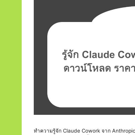
ทำความรู้จัก Claude Cowork จาก Anthropic 