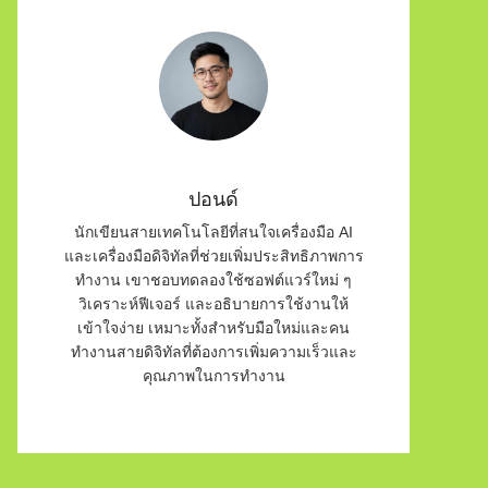
ปอนด์
นักเขียนสายเทคโนโลยีที่สนใจเครื่องมือ AI
และเครื่องมือดิจิทัลที่ช่วยเพิ่มประสิทธิภาพการ
ทำงาน เขาชอบทดลองใช้ซอฟต์แวร์ใหม่ ๆ
วิเคราะห์ฟีเจอร์ และอธิบายการใช้งานให้
เข้าใจง่าย เหมาะทั้งสำหรับมือใหม่และคน
ทำงานสายดิจิทัลที่ต้องการเพิ่มความเร็วและ
คุณภาพในการทำงาน