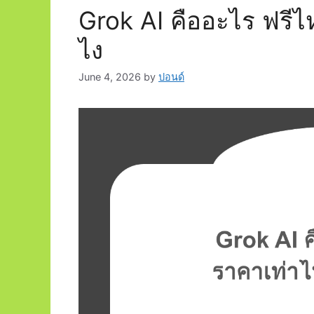
Grok AI คืออะไร ฟรีไ
ไง
June 4, 2026
by
ปอนด์