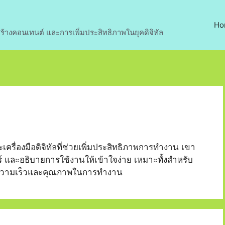
Ho
ร้างคอนเทนต์ และการเพิ่มประสิทธิภาพในยุคดิจิทัล
เครื่องมือดิจิทัลที่ช่วยเพิ่มประสิทธิภาพการทำงาน เขา
์ และอธิบายการใช้งานให้เข้าใจง่าย เหมาะทั้งสำหรับ
ิ่มความเร็วและคุณภาพในการทำงาน