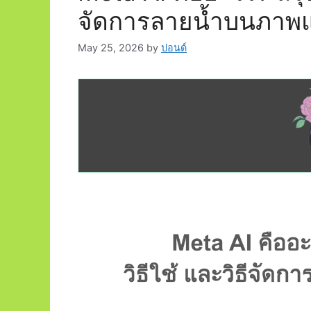
จัดการลายน้ำบนภาพแ
May 25, 2026
by
ปอนด์