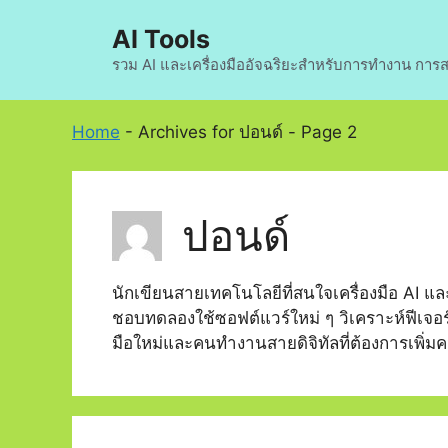
Skip
AI Tools
to
content
รวม AI และเครื่องมืออัจฉริยะสำหรับการทำงาน การส
Home
-
Archives for ปอนด์
-
Page 2
ปอนด์
นักเขียนสายเทคโนโลยีที่สนใจเครื่องมือ AI และ
ชอบทดลองใช้ซอฟต์แวร์ใหม่ ๆ วิเคราะห์ฟีเจอร
มือใหม่และคนทำงานสายดิจิทัลที่ต้องการเพ