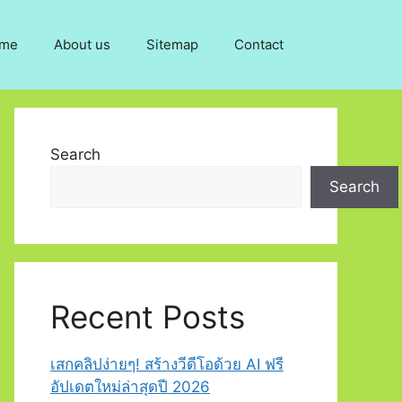
me
About us
Sitemap
Contact
Search
Search
Recent Posts
เสกคลิปง่ายๆ! สร้างวีดีโอด้วย AI ฟรี
อัปเดตใหม่ล่าสุดปี 2026